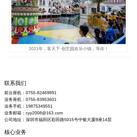
2021年，客天下·创艺园欢乐小镇，等你！
联系我们
前台座机：0755-82469891
业务座机：0755-83953601
业务手机：19875349551
业务邮箱：cyy2008@163.com
公司地址：深圳市福田区彩田路5015号中银大厦B座14层
核心业务