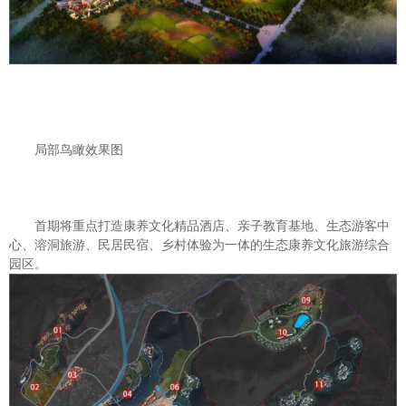
局部鸟瞰效果图
首期将重点打造康养文化精品酒店、亲子教育基地、生态游客中
心、溶洞旅游、民居民宿、乡村体验为一体的生态康养文化旅游综合
园区。