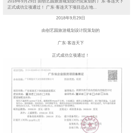
2018年9月29日 由创艺园旅游规划设计院策划的 广东·客连天下
正式成功立项通过！ 广东·客连天下项目总占地...
2018年9月29日
由创艺园旅游规划设计院策划的
广东·客连天下
正式成功立项通过！