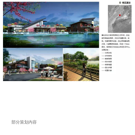
部分策划内容