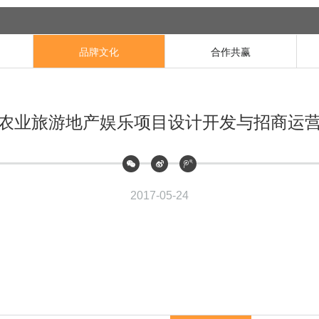
品牌文化
合作共赢
16农业旅游地产娱乐项目设计开发与招商运
2017-05-24