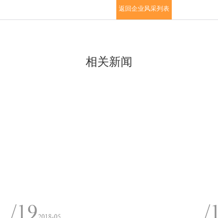
返回企业风采列表
相关新闻
/19
/
2018-05