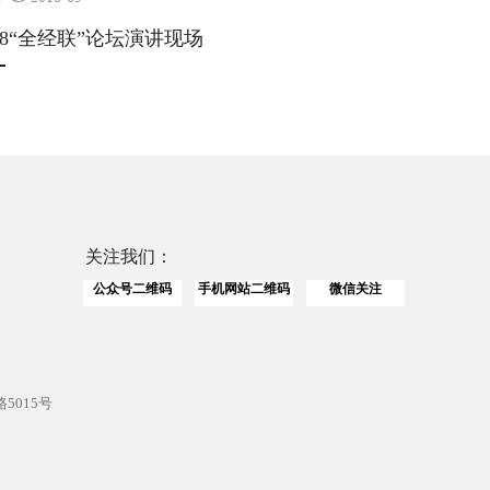
018“全经联”论坛演讲现场
关注我们：
公众号二维码
手机网站二维码
微信关注
5015号