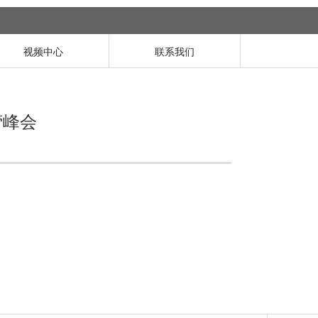
视频中心
联系我们
营峰会