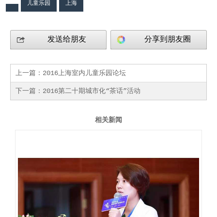
儿童乐园
上海
发送给朋友
分享到朋友圈
上一篇：
2016上海室内儿童乐园论坛
下一篇：
2016第二十期城市化“茶话”活动
相关新闻