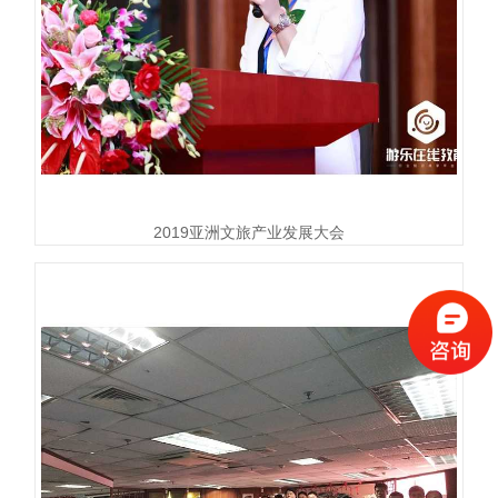
2019亚洲文旅产业发展大会