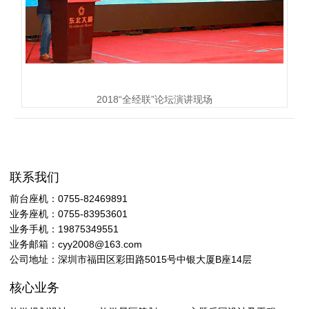
2018“全经联”论坛演讲现场
联系我们
前台座机：0755-82469891
业务座机：0755-83953601
业务手机：19875349551
业务邮箱：cyy2008@163.com
公司地址：深圳市福田区彩田路5015号中银大厦B座14层
核心业务