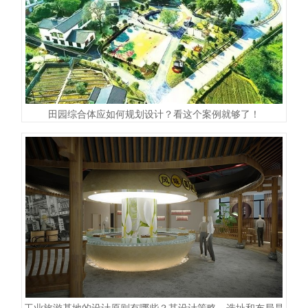
田园综合体应如何规划设计？看这个案例就够了！