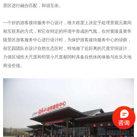
景区进行融合匹配，和谐互依。
一个好的游客接待服务中心设计，很大程度上决定于处理景观元素间
相互联系的方式，和它在特定的环境中形成的气氛，在对黄陵县黄帝
陵景区游客服务中心进行设计时，为保护游客接待服务中心的绿荫，
创艺园团队在设计自然生态区时，特地做了近距离的尺度空间设计，
力保区域性大尺度和邻里小尺度都同时具备自然休闲体验与欢乐天地
商业价值。