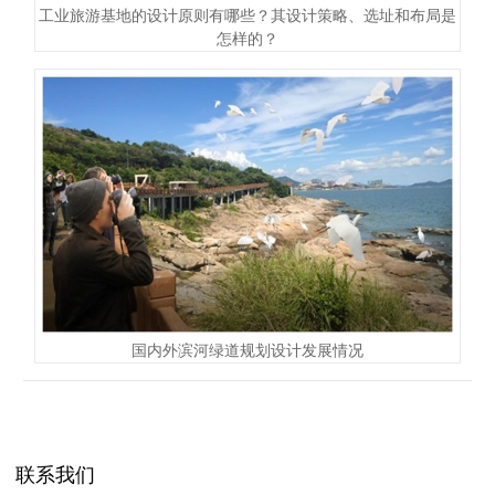
工业旅游基地的设计原则有哪些？其设计策略、选址和布局是
怎样的？
国内外滨河绿道规划设计发展情况
联系我们