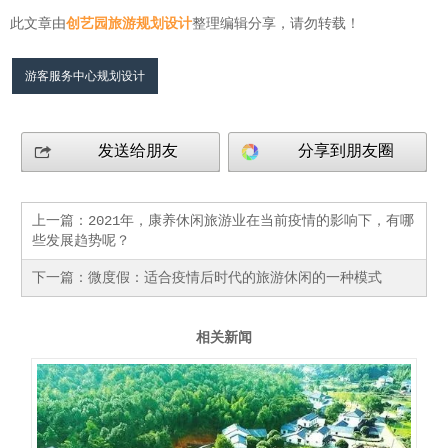
此文章由
创艺园旅游规划设计
整理编辑分享，请勿转载！
游客服务中心规划设计
发送给朋友
分享到朋友圈
上一篇：
2021年，康养休闲旅游业在当前疫情的影响下，有哪
些发展趋势呢？
下一篇：
微度假：适合疫情后时代的旅游休闲的一种模式
相关新闻