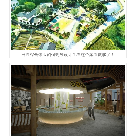
田园综合体应如何规划设计？看这个案例就够了！