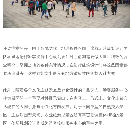
还要注意的是，由于各地文化、地理条件不同，这就要求规划设计团
队在当地进行游客接待中心规划设计时，前期需要做大量且细致的调
查研究，掌握当地的各种实际情况，在进行建筑设计时将这些因素都
要考虑进去，这样就能拿出最具有地方适应性的规划设计方案。
此外，随着各个文化主题景区差异化设计的日益深入，游客服务中心
作为景区的一个重要对外展示窗口，在内容上、形式上、文化上都会
从现在的大同小异向个性化方向发展。对于不同类型的自然类风景
区、主题乐园型景点、农业旅游型景区还有其它强调整体和谐的景
区，创新规划设计将成为游客接待服务中心的重中之重。