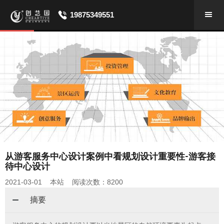
19875349551
从游客服务中心设计案例中看规划设计重要性-游客接
待中心设计
2021-03-01 本站 阅读次数：8200
摘要