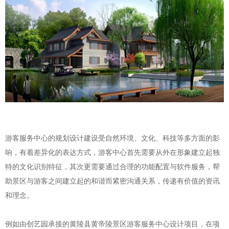
游客服务中心的规划设计建设受自然环境、文化、科技等多方面的影
响，有着差异化的表达方式，游客中心首先需要从外在形象建立起独
特的文化识别特征，其次更需要通过合理的功能配置与软件服务，帮
助景区与游客之间建立起的和谐而紧密沟通关系，传递有价值的资讯
和理念。
例如由创艺园承接的黄陵县黄帝陵景区游客服务中心设计项目，在项