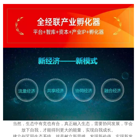
当然，生态中有竞也有合，真正融入生态，需要协同发展，学会
放下自我，才能得到更大的能量，实现自我成长。
建立创艺园生态系统，就是树立新思维，发现新价值，实现新发