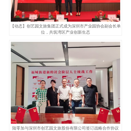
【动态】创艺园文旅集团正式成为深圳市产业园协会副会长单
位，共筑湾区产业创新生态
陆零加与深圳市创艺园文旅股份有限公司签订战略合作协议