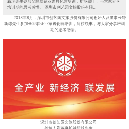
新球先生参加全经联企业家孵化营培训，所获颇丰，与大家分享
培训期的思考感悟。 深圳市创艺园文旅股份有限...
2018年8月，深圳市创艺园文旅股份有限公司创始人及董事长钟
新球先生参加全经联企业家孵化营培训，所获颇丰，与大家分享培训
期的思考感悟。
深圳市创艺园文旅股份有限公司
创始人及董事长钟新球先生