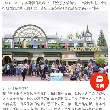
EXPRESS。在实际操作过程中，配套服务设施每一个设施都是一个值
得研究的系统化的工程，越是与游客接触多的越是需要认真对待。
3、商业餐饮体验
商品售卖服务与餐饮服务统称为乐园商业设施，是园区内二次消费收
入的重要来源。乐园经营良好的重要表现就是二次消费收入占总收入
比例较高。商餐体验的创新在于三个方面，第一是产品创新。有条件
的主题乐园会成立专业的商业设计团队，每年保持商品或餐饮品种一