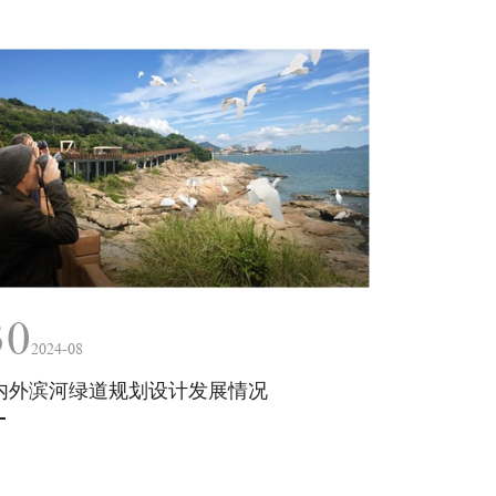
30
2024-08
内外滨河绿道规划设计发展情况