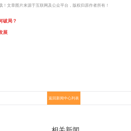
载！文章图片来源于互联网及公众平台，版权归原作者所有！
何破局？
发展
返回新闻中心列表
相关新闻