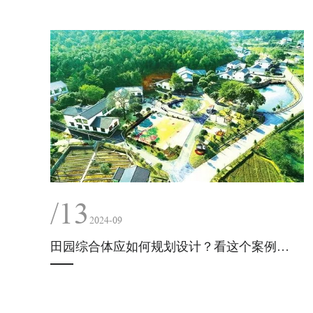
/13
2024-09
田园综合体应如何规划设计？看这个案例就够了！