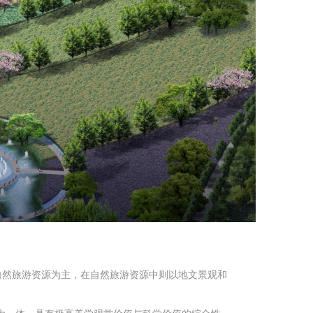
源以自然旅游资源为主，在自然旅游资源中则以地文景观和