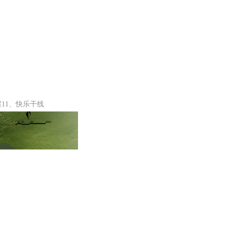
11、快乐干线