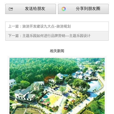
发送给朋友
分享到朋友圈
上一篇：
旅游开发建设九大点—旅游规划
下一篇：
主题乐园如何进行品牌营销——主题乐园设计
相关新闻