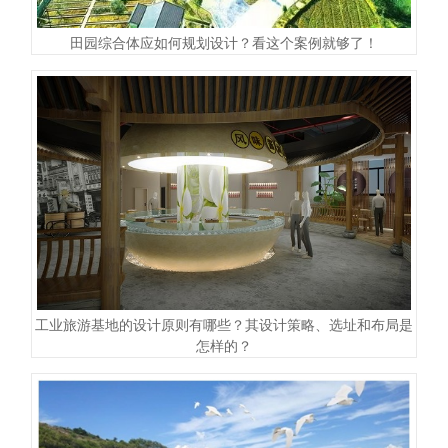
田园综合体应如何规划设计？看这个案例就够了！
工业旅游基地的设计原则有哪些？其设计策略、选址和布局是
怎样的？