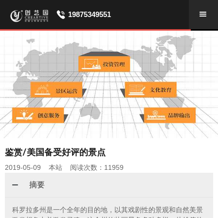
19875349551
鉴赏/美国备受好评的景点
2019-05-09 本站 阅读次数：11959
摘要
科罗拉多州是一个全年的目的地，以其戏剧性的景观和自然美景