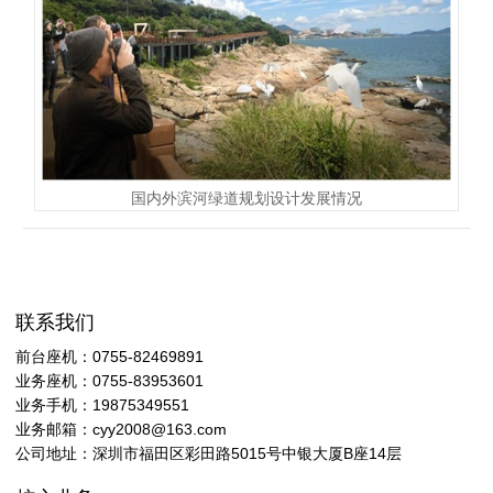
国内外滨河绿道规划设计发展情况
联系我们
前台座机：0755-82469891
业务座机：0755-83953601
业务手机：19875349551
业务邮箱：cyy2008@163.com
公司地址：深圳市福田区彩田路5015号中银大厦B座14层