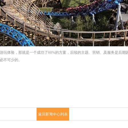
游玩体验，那就是一个成功了60%的方案，后续的主题、营销、及服务是后期
必不可少的。
返回新闻中心列表