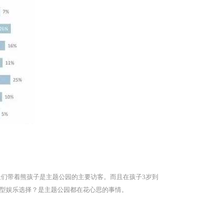
：家长们带着熊孩子是主题公园的主要访客。而且在孩子3岁到
大型娱乐选择？是主题公园都在花心思的事情。