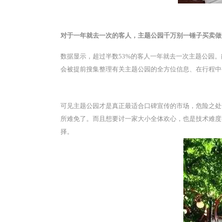
对于一年就去一次的客人，主题公园千万别一锤子买卖做
数据显示，超过半数53%的客人一年就去一次主题公园。
会被提前搜集整理有关主题公园的全方位信息、在行程中
可见主题公园才是真正最适合口碑宣传的市场，危险之处
所难免了。而且想要讨一家大小全体欢心，也是技术难度
择。