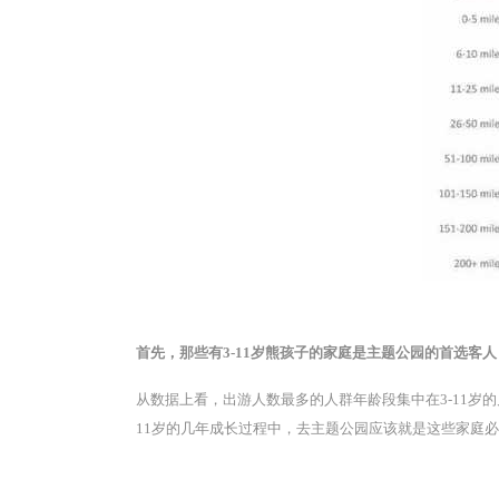
首先，那些有3-11岁熊孩子的家庭是主题公园的首选客人
从数据上看，出游人数最多的人群年龄段集中在3-11岁的
11岁的几年成长过程中，去主题公园应该就是这些家庭