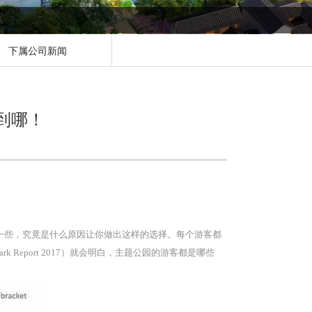
下属公司新闻
到哪！
一些，究竟是什么原因让你做出这样的选择。每个游客都
rk Report 2017）就会明白，主题公园的游客都是哪些