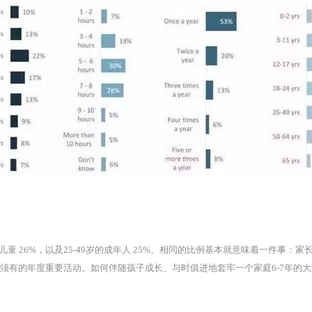
儿童 26%，以及25-49岁的成年人 25%。相同的比例基本就意味着一件事
必须有的年度重要活动。如何伴随孩子成长、与时俱进地套牢一个家庭6-7年的