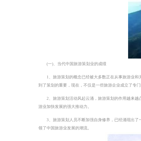
(一)、当代中国旅游策划业的成绩
1、旅游策划的概念已经被大多数正在从事旅游业和
到了策划的重要，现在，不仅是一些旅游企业成立了专门
2、旅游策划活动风起云涌，旅游策划的作用越来越
游业加快发展的强大推动力。
3、旅游策划人员不断加强自身修养，已经涌现出了
领了中国旅游业发展的潮流。