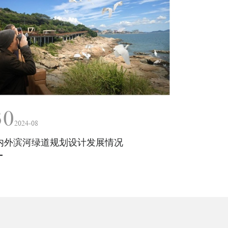
30
2024-08
内外滨河绿道规划设计发展情况