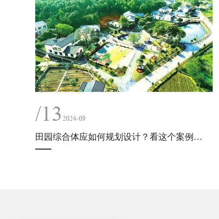
/13
2024-09
田园综合体应如何规划设计？看这个案例就够了！