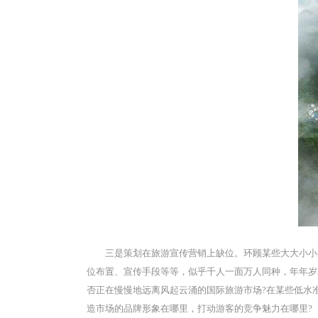
三是策划在旅游宣传营销上缺位。环顾某些大大小小
位布置、宣传手段等等，似乎千人一面万人同种，年年岁
否正在慢慢地远离风起云涌的国际旅游市场?在某些低水
造市场的品牌形象在哪里，打动游客的竞争魅力在哪里?