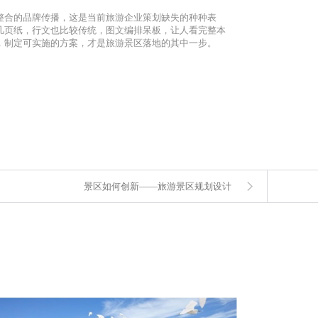
整合的品牌传播，这是当前旅游企业策划缺失的种种表
草几页纸，行文也比较传统，图文编排呆板，让人看完整本
，制定可实施的方案，才是旅游景区落地的其中一步。
景区如何创新——旅游景区规划设计