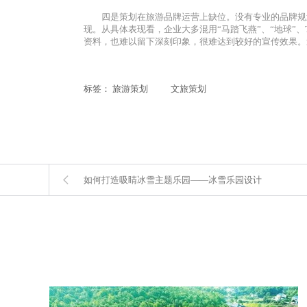
四是策划在旅游品牌运营上缺位。没有专业的品牌规
现。从具体表现看，企业大多混用“马踏飞燕”、“地球
资料，也难以留下深刻印象，很难达到较好的宣传效果。
标签：
旅游策划
文旅策划
如何打造吸睛冰雪主题乐园——冰雪乐园设计