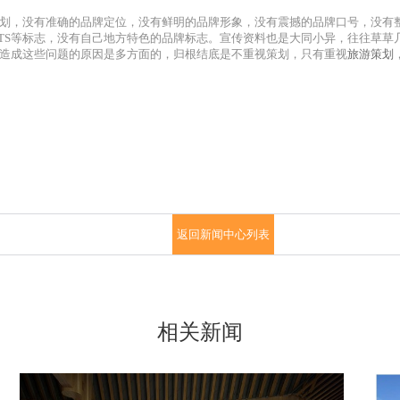
划，没有准确的品牌定位，没有鲜明的品牌形象，没有震撼的品牌口号，没有
”、TS等标志，没有自己地方特色的品牌标志。宣传资料也是大同小异，往往草
造成这些问题的原因是多方面的，归根结底是不重视策划，只有重视
旅游策划
返回新闻中心列表
相关新闻