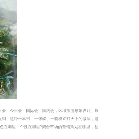
日会、今日会、国际会、国内会，区域旅游形象设计、展
促销，这种一本书、一张碟、一套模式打天下的做法，是
色在哪里，个性在哪里?契合市场的营销策划在哪里，创