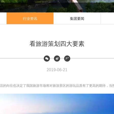
行业资讯
集团要闻
看旅游策划四大要素
2019-06-21
活的向往也决定了我国旅游市场将对旅游景区的游玩品质有了更高的期待，当