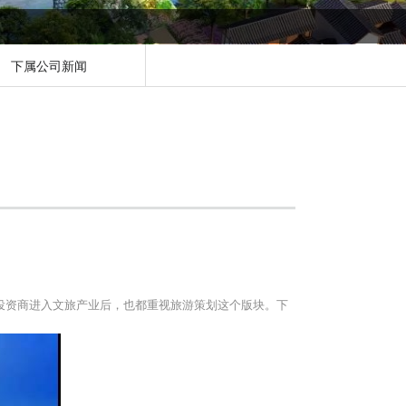
下属公司新闻
投资商进入文旅产业后，也都重视旅游策划这个版块。
下