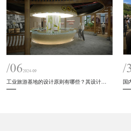
/06
/
2024-09
工业旅游基地的设计原则有哪些？其设计策略、选址和布局是怎样的？
国