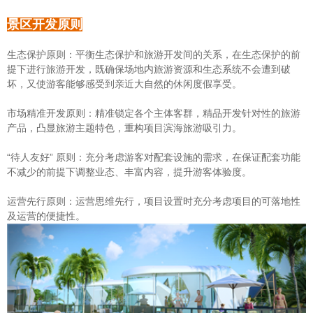
景区开发原则
生态保护原则：平衡生态保护和旅游开发间的关系，在生态保护的前
提下进行旅游开发，既确保场地内旅游资源和生态系统不会遭到破
坏，又使游客能够感受到亲近大自然的休闲度假享受。
市场精准开发原则：精准锁定各个主体客群，精品开发针对性的旅游
产品，凸显旅游主题特色，重构项目滨海旅游吸引力。
“待人友好” 原则：充分考虑游客对配套设施的需求，在保证配套功能
不减少的前提下调整业态、丰富内容，提升游客体验度。
运营先行原则：运营思维先行，项目设置时充分考虑项目的可落地性
及运营的便捷性。