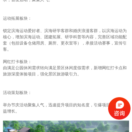
运动拓展板块：
锁定滨海运动爱好者、滨海研学客群和婚庆浪漫客群，以滨海运动为
核心，增加滨海运动、团建拓展、研学科普等内容，完善区域功能配
套（包括设备仓储用房、厕所、更衣室等），承接活动赛事，宣传引
客。
网红打卡板块：
由满足公园休闲需求转向满足景区休闲度假需求，新增网红打卡点和
旅游深度体验项目，强化景区旅游吸引力。
活动策划板块：
举办节庆活动聚集人气，迅速提升项目的知名度，引爆项目，拉动收
益增长。