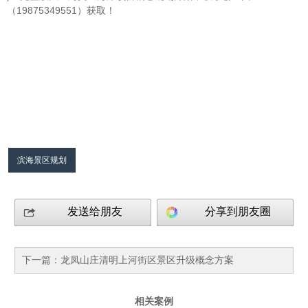
（19875349551）获取！
滨海景区规划
发送给朋友
分享到朋友圈
下一篇：
龙凤山庄清明上河街区景区升级概念方案
相关案例