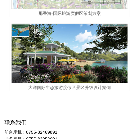
那香海·国际旅游度假区​策划方案
大洋国际生态旅游度假区景区升级设计案例
联系我们
前台座机：0755-82469891