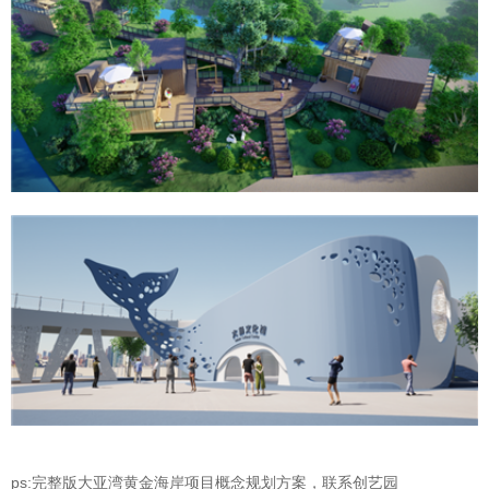
ps:完整版大亚湾黄金海岸项目概念规划方案，联系创艺园