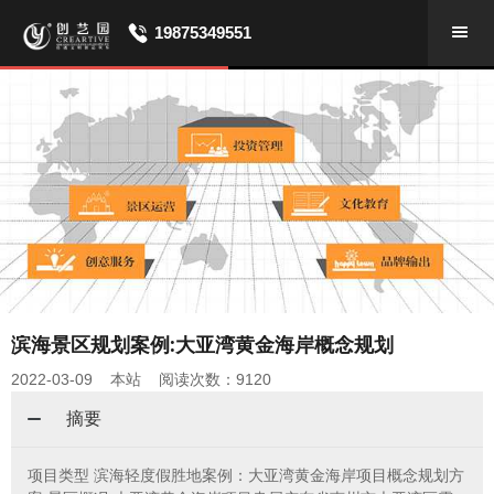
19875349551
滨海景区规划案例:大亚湾黄金海岸概念规划
2022-03-09 本站 阅读次数：9120
摘要
项目类型 滨海轻度假胜地案例：大亚湾黄金海岸项目概念规划方