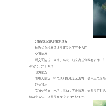
2旅游景区规划前期过程
旅游规划考察前期需要看以下三个方面
交通情况
看交通情况，高速、高铁、航空离规划区有多远，外
清楚的，拍下照片。
电力情况
看电力情况，输电线到达规划区没有，是高压电还是
通信设施
看通信设施，电信，移动，宽带情况，这些是否到达
始留意这些。这些是开发旅游的外部条件。