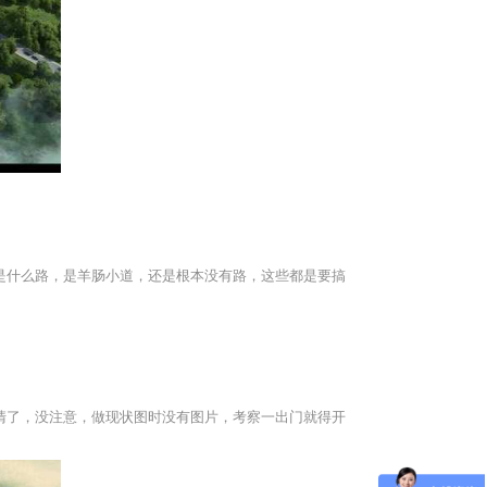
是什么路，是羊肠小道，还是根本没有路，这些都是要搞
清了，没注意，做现状图时没有图片，考察一出门就得开