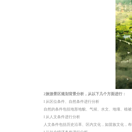
2旅游景区规划背景分析，从以下几个方面进行：
I 从区位条件、自然条件进行分析
自然的条件包括地形地貌、气候、水文、地壤、植被
I 从人文条件进行分析
人文条件包括历史沿革、区内文化，如苗族文化，布