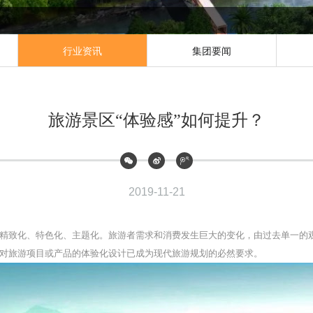
行业资讯
集团要闻
旅游景区“体验感”如何提升？
2019-11-21
精致化、特色化、主题化。旅游者需求和消费发生巨大的变化，由过去单一的
对旅游项目或产品的体验化设计已成为现代旅游规划的必然要求。