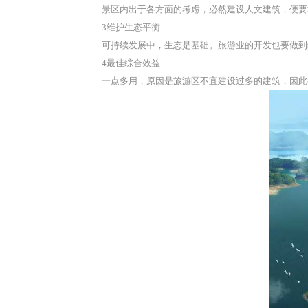
景区内出于各方面的考虑，必然建设人文建筑，便要
3维护生态平衡
可持续发展中，生态是基础。旅游业的开发也要做到
4最佳综合效益
一点多用，原因是旅游区不宜建设过多的建筑，因此