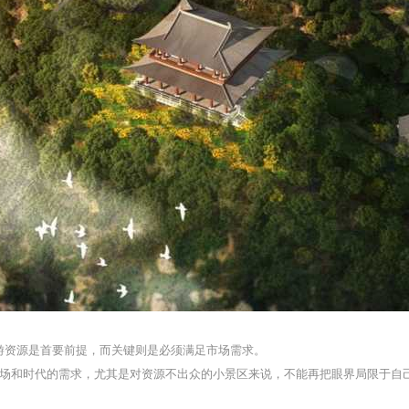
旅游资源是首要前提，而关键则是必须满足市场需求。
场和时代的需求，尤其是对资源不出众的小景区来说，不能再把眼界局限于自