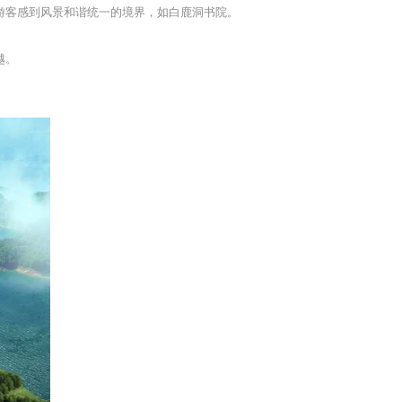
游客感到风景和谐统一的境界，如白鹿洞书院。
越。