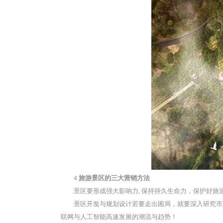
4
旅游景区的三大营销方法
景区要形成强大影响力, 保持持久生命力，保护好
景区开发与规划设计若要走出困局，就要深入研究市
联网与人工智能高速发展的潮流与趋势！