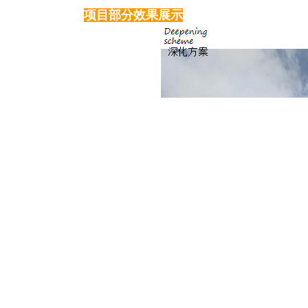
项目部分效果展示