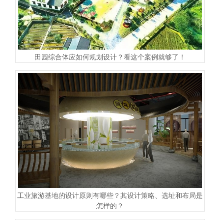
田园综合体应如何规划设计？看这个案例就够了！
工业旅游基地的设计原则有哪些？其设计策略、选址和布局是
怎样的？