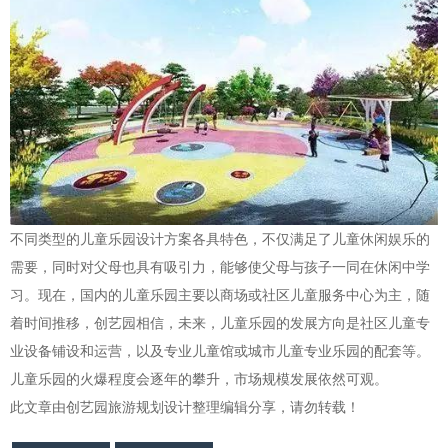
不同类型的儿童乐园设计方案各具特色，不仅满足了儿童休闲娱乐的
需要，同时对父母也具有吸引力，能够使父母与孩子一同在休闲中学
习。现在，国内的儿童乐园主要以商场或社区儿童服务中心为主，随
着时间推移，创艺园相信，未来，儿童乐园的发展方向是社区儿童专
业设备铺设和运营，以及专业儿童馆或城市儿童专业乐园的配套等。
儿童乐园的火爆程度会逐年的攀升，市场规模发展依然可观。
此文章由创艺园旅游规划设计整理编辑分享，请勿转载！