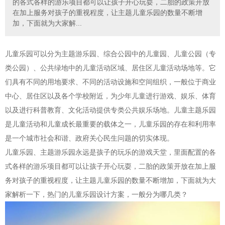
的各式各样的游乐项目都可以让孩子开心玩耍，二胎的政策开放
在加上服务对孩子的重视程度，让主题儿童乐园的数量不断增
加，下面就为大家解...
儿童乐园可以分为主题游乐园、综合公园中的儿童园、儿童公园（专
类公园）、公共绿地中的儿童活动区域、居住区儿童活动场地等。它
们具有不同的用地要求、不同的活动设施和空间组织，一般位于商业
中心、居住区以及各个学校附近，为少年儿童进行游戏、娱乐、体育
以及进行科普教育、文化活动提供专类公共娱乐场地。儿童主题乐园
是儿童活动和儿童成长最重要的载体之一，儿童乐园的存在和利用率
是一个城市社会和谐、政府关心民生问题的切实体现。
儿童乐园、主题游乐园永远是孩子的玩乐的游戏天堂，里面配置的各
式各样的游乐项目都可以让孩子开心玩耍，二胎的政策开放在加上服
务对孩子的重视程度，让主题儿童乐园的数量不断增加，下面就为大
家解析一下，热门的儿童乐园设计方案，一般分为哪几类？