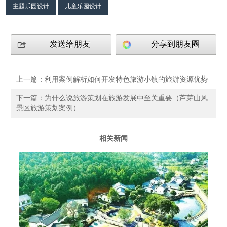
主题乐园设计
儿童乐园设计
发送给朋友
分享到朋友圈
上一篇：
利用案例解析​如何开发特色旅游小镇的旅游资源优势
下一篇：
为什么说​旅游策划在旅游发展中至关重要（芦芽山风
景区旅游策划案例）
相关新闻