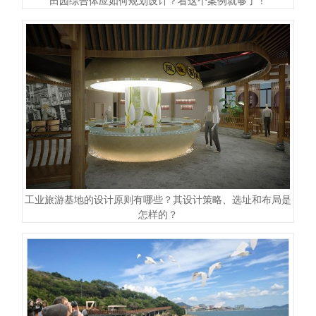
田园综合体应如何规划设计？看这个案例就够了！
工业旅游基地的设计原则有哪些？其设计策略、选址和布局是
怎样的？