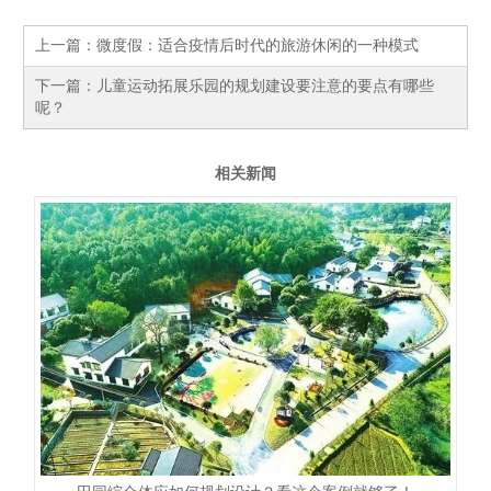
上一篇：
微度假：适合疫情后时代的旅游休闲的一种模式
下一篇：
儿童运动拓展乐园的规划建设要注意的要点有哪些
呢？
相关新闻