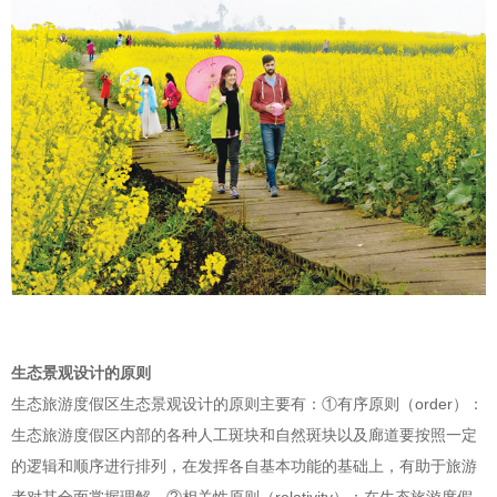
生态景观设计的原则
生态旅游度假区生态景观设计的原则主要有：①有序原则（order）：
生态旅游度假区内部的各种人工斑块和自然斑块以及廊道要按照一定
的逻辑和顺序进行排列，在发挥各自基本功能的基础上，有助于旅游