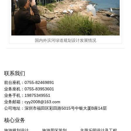
国内外滨河绿道规划设计发展情况
联系我们
前台座机：0755-82469891
业务座机：0755-83953601
业务手机：19875349551
业务邮箱：cyy2008@163.com
公司地址：深圳市福田区彩田路5015号中银大厦B座14层
核心业务
旅游规划设计
旅游景区策划
主题乐园设计及工程