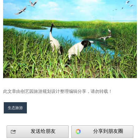
此文章由创艺园旅游规划设计整理编辑分享，请勿转载！
生态旅游
发送给朋友
分享到朋友圈