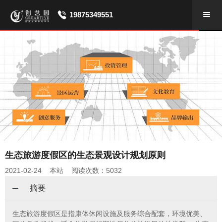
19875349551
生态旅游度假区的生态景观设计规划原则
2021-02-24 本站 阅读次数：5032
摘要
生态旅游度假区是指康体休闲设施及服务综合配套，环境优美、