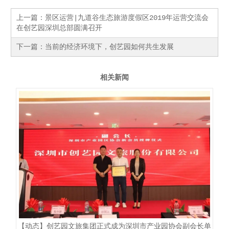
上一篇：
景区运营|九道谷生态旅游度假区2019年运营交流会
在创艺园深圳总部圆满召开
下一篇：
当前的经济环境下，创艺园如何共生发展
相关新闻
【动态】创艺园文旅集团正式成为深圳市产业园协会副会长单