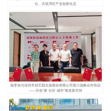
位，共筑湾区产业创新生态
陆零加与深圳市创艺园文旅股份有限公司签订战略合作协议
——共创“家·社区·城市”银发新空间