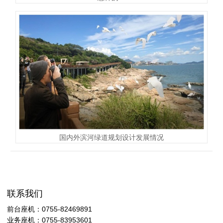
国内外滨河绿道规划设计发展情况
联系我们
前台座机：0755-82469891
业务座机：0755-83953601