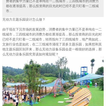
费者的集中力量已不是单纯在一二线城市，三四线城市的消费力
都在逐渐提高，那么投资商的目光此时已经不是只盯着一二线城
市...
无动力主题乐园设计怎么做？
由于现在下沉市场的发展趋势，消费者的集中力量已不是单纯在一二
线城市，三四线城市的消费力都在逐渐提高，那么投资商的目光此时
已经不是只盯着一二线城市，转而投向了三四线城市，地产商如此，
文旅行业也是如此，在二三线城市涌现了居多主题乐园，如果想和其
他主题乐园区别开来，那么无动力设备乐园会是一根很好的选择，那
么无动力设备乐园究竟该如何规划呢？