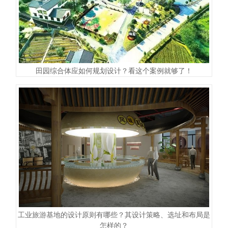
田园综合体应如何规划设计？看这个案例就够了！
工业旅游基地的设计原则有哪些？其设计策略、选址和布局是
怎样的？