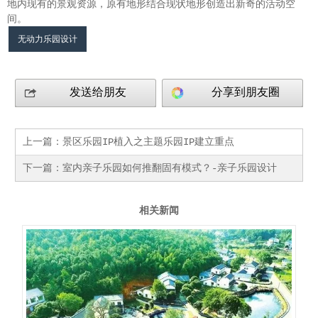
地内现有的景观资源，原有地形结合现状地形创造出新奇的活动空
间。
无动力乐园设计
发送给朋友
分享到朋友圈
上一篇：
景区乐园IP植入之主题乐园IP建立重点
下一篇：
室内亲子乐园如何推翻固有模式？-亲子乐园设计
相关新闻