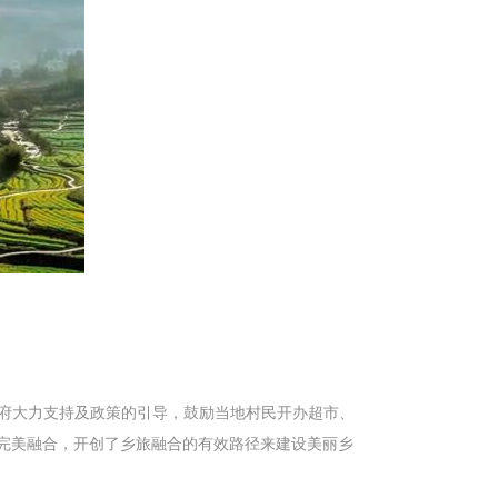
政府大力支持及政策的引导，鼓励当地村民开办超市、
完美融合，开创了乡旅融合的有效路径来建设美丽乡