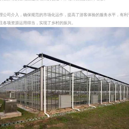
理公司介入，确保规范的市场化运作，提高了游客体验的服务水平，有利
且各项资源运用得当，实现了乡村的振兴。