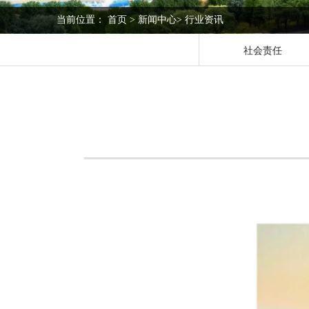
当前位置：
首页
>
新闻中心
>
行业资讯
社会责任