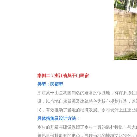
案例二：浙江省莫干山民宿
类型：民宿型
浙江莫干山是我国知名的避暑度假胜地，有许多原住
设，以当地自然景观及建筑特色为核心规划打造，以
民，有效推动了当地的经济发展。乡村设计上注重凸
具体措施及设计方法：
乡村的开发与建设保留了乡村一贯的质朴特质，与大
筑尽量保持原有的形态，展现当地的地域文化特色，