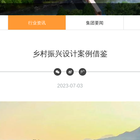
行业资讯
集团要闻
乡村振兴设计案例借鉴
2023-07-03