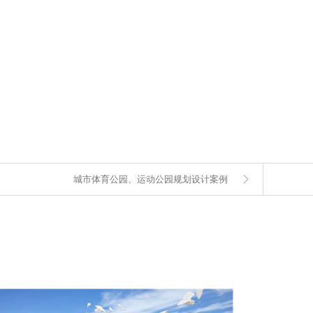
城市体育公园、运动公园规划设计案例