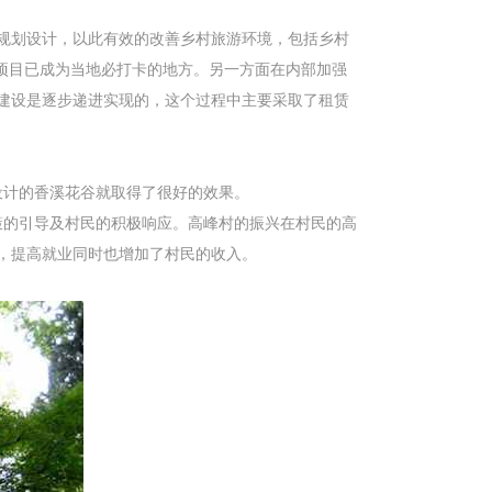
规划设计，以此有效的改善乡村旅游环境，包括乡村
项目已成为当地必打卡的地方。另一方面在内部加强
建设是逐步递进实现的，这个过程中主要采取了租赁
设计的香溪花谷就取得了很好的效果。
策的引导及村民的积极响应。高峰村的振兴在村民的高
，提高就业同时也增加了村民的收入。