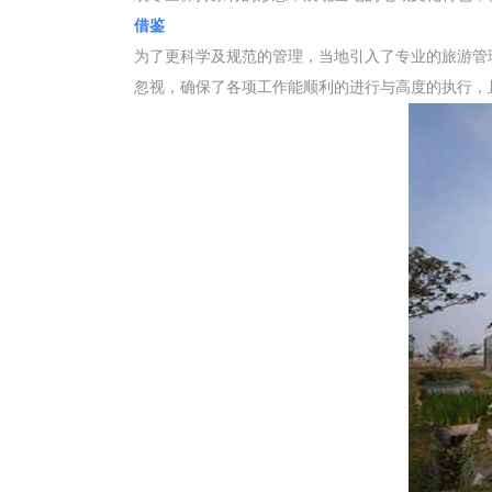
借鉴
为了更科学及规范的管理，当地引入了专业的旅游管
忽视，确保了各项工作能顺利的进行与高度的执行，