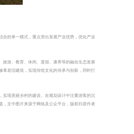
结合的单一模式，重点突出发展产业优势，优化产业
、旅游、教育、休闲、度假、康养等的融合生态发展
修葺老旧建筑，实现传统文化的传承与创新，同时打
，实现美丽乡村的建设。在规划设计中注重游客的沉
载，文中图片来源于网络及公众平台，版权归原作者