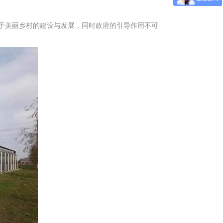
于美丽乡村的建设与发展，同时政府的引导作用不可