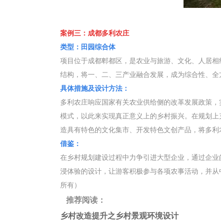
案例三：成都多利农庄
类型：田园综合体
项目位于成都郫都区，是农业与旅游、文化、人居相
结构，将一、二、三产业融合发展，成为综合性、全
具体措施及设计方法：
多利农庄响应国家有关农业供给侧的改革发展政策，
模式，以此来实现真正意义上的乡村振兴。在规划上
造具有特色的文化集市、开发特色文创产品，将多利
借鉴：
在乡村规划建设过程中力争引进大型企业，通过企业
浸体验的设计，让游客积极参与各项农事活动，并从
所有）
推荐阅读：
乡村改造提升之乡村景观环境设计