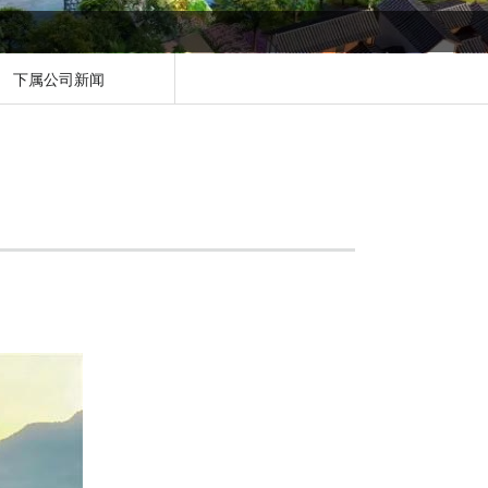
下属公司新闻