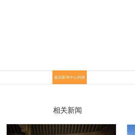
返回新闻中心列表
相关新闻