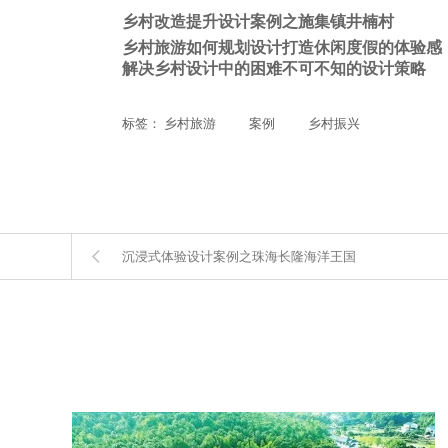
乡村改造提升设计案例之施集镇井楠村
乡村旅游如何规划设计打造休闲度假的体验感
解决乡村设计中的困难不可不知的设计策略
标签：
乡村旅游
案例
乡村振兴
沉浸式体验设计案例之珠海长隆海洋王国