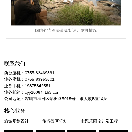
国内外滨河绿道规划设计发展情况
联系我们
前台座机：0755-82469891
业务座机：0755-83953601
业务手机：19875349551
业务邮箱：cyy2008@163.com
公司地址：深圳市福田区彩田路5015号中银大厦B座14层
核心业务
旅游规划设计
旅游景区策划
主题乐园设计及工程