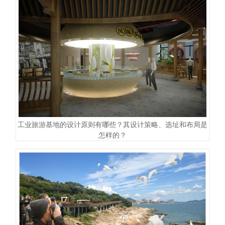
工业旅游基地的设计原则有哪些？其设计策略、选址和布局是
怎样的？