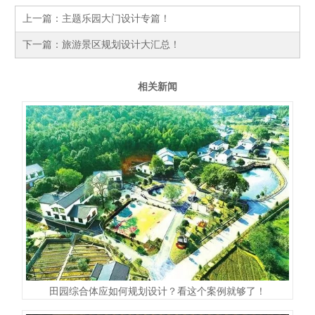
上一篇：
主题乐园大门设计专篇！
下一篇：
旅游景区规划设计大汇总！
相关新闻
田园综合体应如何规划设计？看这个案例就够了！