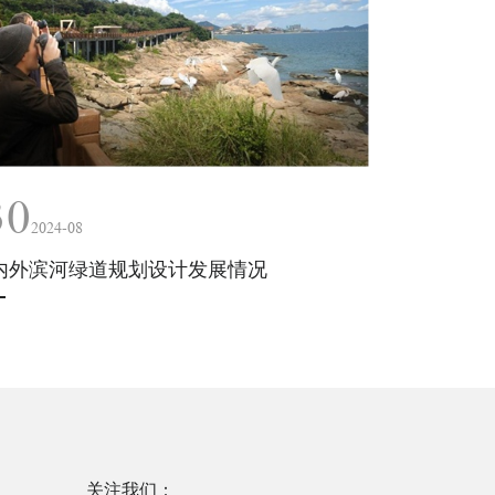
30
2024-08
内外滨河绿道规划设计发展情况
关注我们：