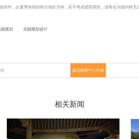
候条件，以夏季炎热的南方地区为例，若不考虑遮阳系统，游客在乐园内将无
乐园规划
乐园规划设计
设计
返回新闻中心列表
相关新闻