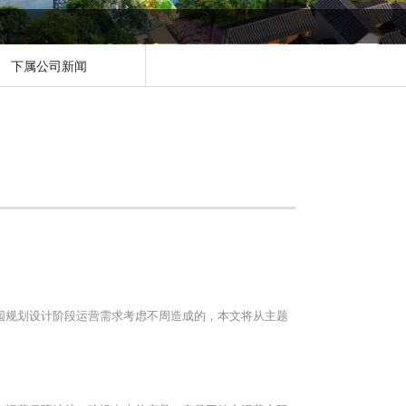
下属公司新闻
园规划设计阶段运营需求考虑不周造成的，本文将从主题