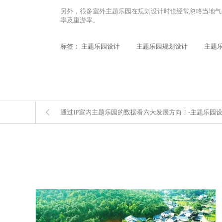
另外，很多室外主题乐园在规划设计时也经常忽略当地气
率及重游率。
标签：
主题乐园设计
主题乐园规划设计
主题
通过IP室内主题乐园的数据看六大发展方向！-主题乐园