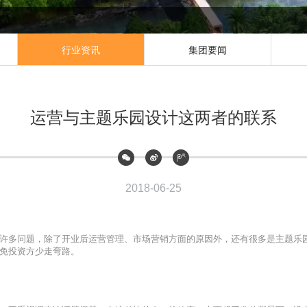
行业资讯
集团要闻
运营与主题乐园设计这两者的联系
2018-06-25
许多问题，除了开业后运营管理、市场营销方面的原因外，还有很多是主题乐
免投资方少走弯路。