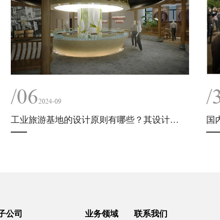
/06
/
2024-09
工业旅游基地的设计原则有哪些？其设计策略、选址和布局是怎样的？
国
子公司
业务领域
联系我们