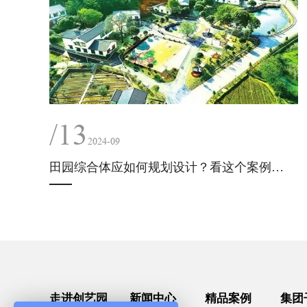
/13
2024-09
田园综合体应如何规划设计？看这个案例就够了！
走进创艺园
新闻中心
精品案例
集团