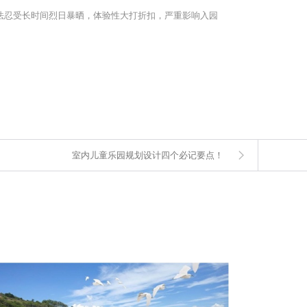
法忍受长时间烈日暴晒，体验性大打折扣，严重影响入园
室内儿童乐园规划设计四个必记要点！