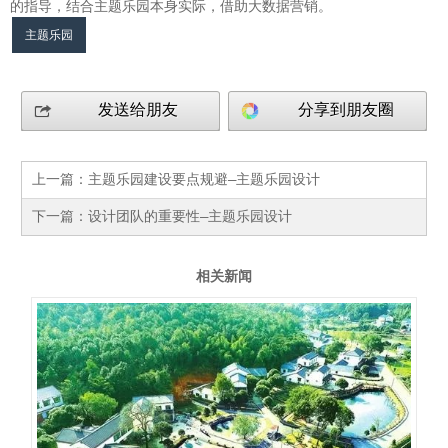
的指导，结合主题乐园本身实际，借助大数据营销。
主题乐园
发送给朋友
分享到朋友圈
上一篇：
主题乐园建设要点规避—主题乐园设计
下一篇：
设计团队的重要性—主题乐园设计
相关新闻