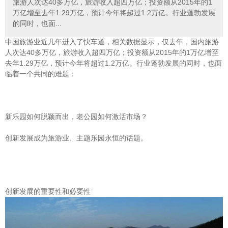
旅游人次达40多万亿，旅游收入超四万亿；投资额从2015年的1
万亿增至去年1.29万亿，预计今年将超过1.2万亿。行业蓬勃发展
的同时，也面...
中国旅游业近几年进入了快车道，相关数据显示，仅去年，国内旅游
人次达40多万亿，旅游收入超四万亿；投资额从2015年的1万亿增至
去年1.29万亿，预计今年将超过1.2万亿。行业蓬勃发展的同时，也面
临着一个共同的难题：
新乐园如何脱颖而出，老公园如何激活市场？
创新发展成为旅游业、主题乐园永恒的话题。
创新发展的重要性和必要性