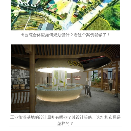
田园综合体应如何规划设计？看这个案例就够了！
工业旅游基地的设计原则有哪些？其设计策略、选址和布局是
怎样的？