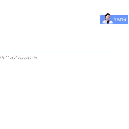
 44030402000394号