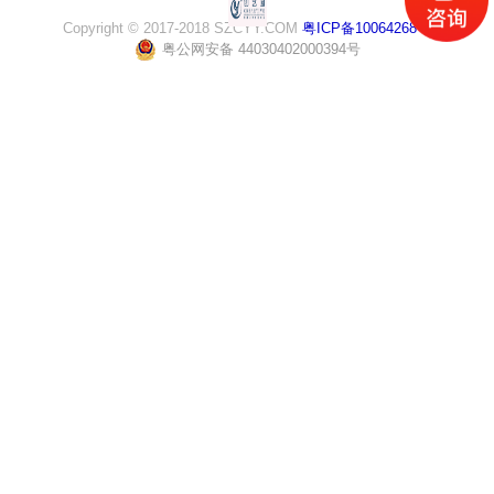
Copyright © 2017-2018 SZCYY.COM
粤ICP备10064268号
粤公网安备 44030402000394号