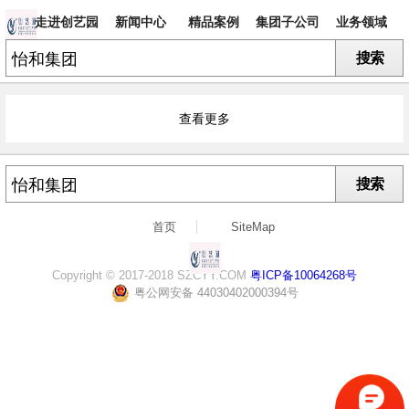
走进创艺园
新闻中心
精品案例
集团子公司
业务领域
搜索
专题
查看更多
搜索
首页
SiteMap
Copyright © 2017-2018 SZCYY.COM
粤ICP备10064268号
粤公网安备 44030402000394号