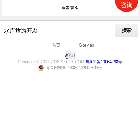
查看更多
搜索
首页
SiteMap
Copyright © 2017-2018 SZCYY.COM
粤ICP备10064268号
粤公网安备 44030402000394号