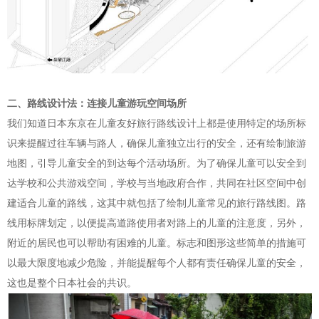
二、路线设计法：连接儿童游玩空间场所
我们知道日本东京在儿童友好旅行路线设计上都是使用特定的场所标
识来提醒过往车辆与路人，确保儿童独立出行的安全，还有绘制旅游
地图，引导儿童安全的到达每个活动场所。为了确保儿童可以安全到
达学校和公共游戏空间，学校与当地政府合作，共同在社区空间中创
建适合儿童的路线，这其中就包括了绘制儿童常见的旅行路线图。路
线用标牌划定，以便提高道路使用者对路上的儿童的注意度，另外，
附近的居民也可以帮助有困难的儿童。标志和图形这些简单的措施可
以最大限度地减少危险，并能提醒每个人都有责任确保儿童的安全，
这也是整个日本社会的共识。