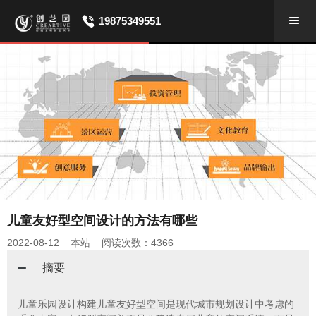
19875349551
儿童友好型空间设计的方法有哪些
2022-08-12 本站 阅读次数：4366
摘要
儿童乐园设计构建儿童友好型空间是现代城市规划设计中考虑的