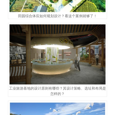
田园综合体应如何规划设计？看这个案例就够了！
工业旅游基地的设计原则有哪些？其设计策略、选址和布局是
怎样的？