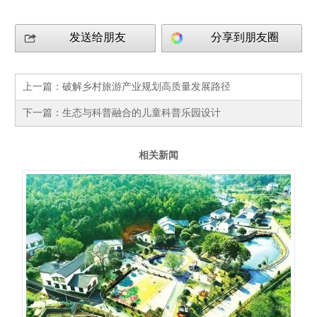
发送给朋友
分享到朋友圈
上一篇：
破解乡村旅游产业规划高质量发展路径
下一篇：
生态与科普融合的儿童科普乐园设计
相关新闻