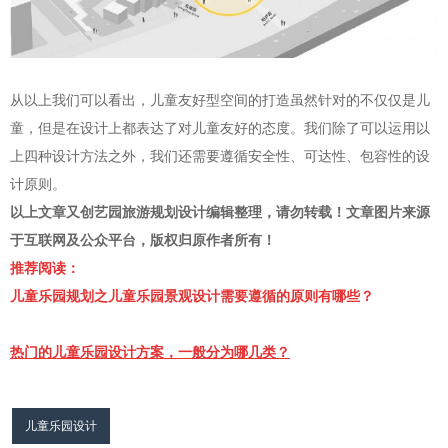
从以上我们可以看出，儿童友好型空间的打造虽然针对的不仅仅是儿
童，但是在设计上都表达了对儿童友好的态度。我们除了可以运用以
上四种设计方法之外，我们还需要遵循安全性、可达性、包容性的设
计原则。
以上文章又创艺园旅游规划设计编辑整理，请勿转载！文章图片来源
于互联网及公众平台，版权归原作者所有！
推荐阅读：
儿童乐园规划之儿童乐园景观设计需要遵循的原则有哪些？
热门的儿童乐园设计方案，一般分为哪几类？
儿童乐园设计