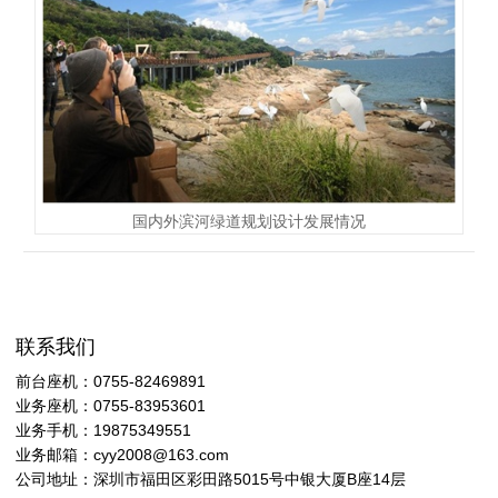
国内外滨河绿道规划设计发展情况
联系我们
前台座机：0755-82469891
业务座机：0755-83953601
业务手机：19875349551
业务邮箱：cyy2008@163.com
公司地址：深圳市福田区彩田路5015号中银大厦B座14层