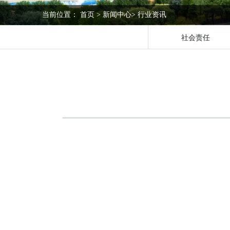
当前位置：
首页
>
新闻中心
>
行业资讯
社会责任