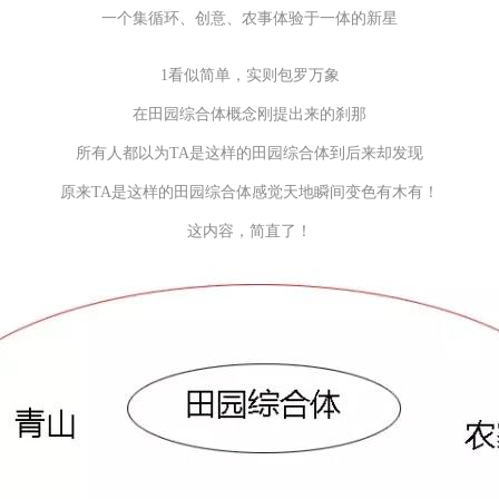
一个集循环、创意、农事体验于一体的新星
1看似简单，实则包罗万象
在田园综合体概念刚提出来的刹那
所有人都以为TA是这样的田园综合体到后来却发现
原来TA是这样的田园综合体感觉天地瞬间变色有木有！
这内容，简直了！