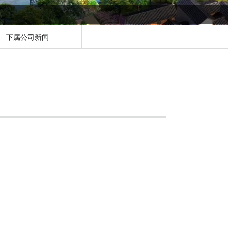
下属公司新闻