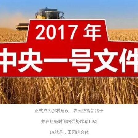
正式成为乡村建设、农民致富新路子
并在短短时间内强势席卷18省
TA就是，田园综合体