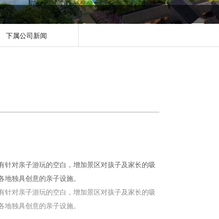
下属公司新闻
有针对亲子游玩的空白，增加景区对孩子及家长的吸
各地独具创意的亲子设施。
有针对亲子游玩的空白，增加景区对孩子及家长的吸
各地独具创意的亲子设施。