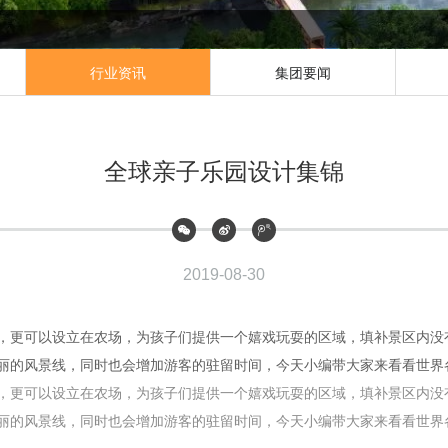
行业资讯
集团要闻
全球亲子乐园设计集锦
2019-08-30
，更可以设立在农场，为孩子们提供一个嬉戏玩耍的区域，填补景区内没
丽的风景线，同时也会增加游客的驻留时间，今天小编带大家来看看世界
，更可以设立在农场，为孩子们提供一个嬉戏玩耍的区域，填补景区内没
丽的风景线，同时也会增加游客的驻留时间，今天小编带大家来看看世界