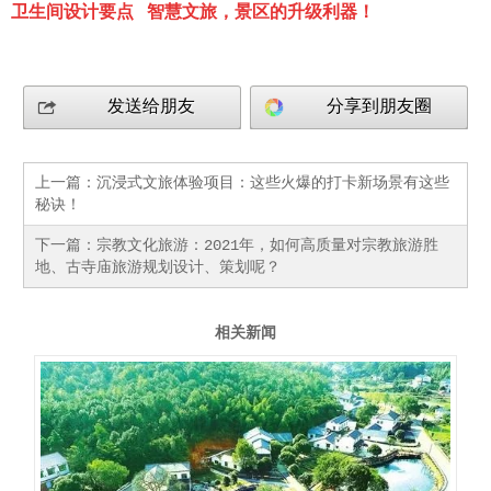
卫生间设计要点
智慧文旅，景区的升级利器！
发送给朋友
分享到朋友圈
上一篇：
沉浸式文旅体验项目：这些火爆的打卡新场景有这些
秘诀！
下一篇：
宗教文化旅游：2021年，如何高质量对宗教旅游胜
地、古寺庙旅游规划设计、策划呢？​
相关新闻