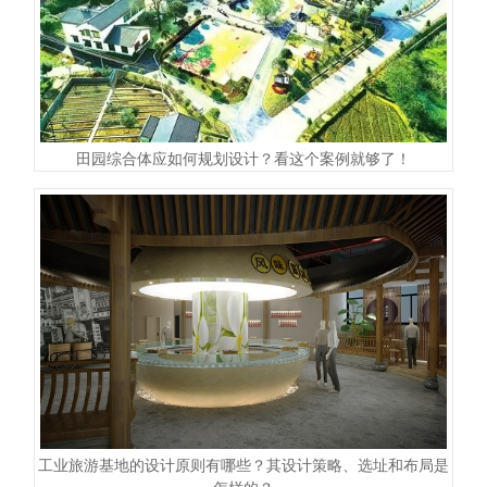
田园综合体应如何规划设计？看这个案例就够了！
工业旅游基地的设计原则有哪些？其设计策略、选址和布局是