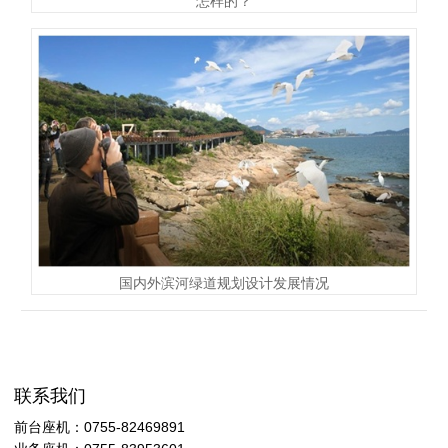
怎样的？
国内外滨河绿道规划设计发展情况
联系我们
前台座机：0755-82469891