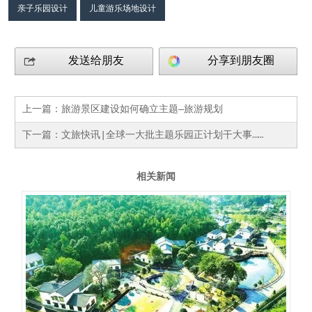
亲子乐园设计
儿童游乐场地设计
发送给朋友
分享到朋友圈
上一篇：
旅游景区建设如何确立主题—旅游规划
下一篇：
文旅快讯|全球一大批主题乐园正计划干大事……
相关新闻