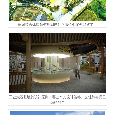
田园综合体应如何规划设计？看这个案例就够了！
工业旅游基地的设计原则有哪些？其设计策略、选址和布局是
怎样的？