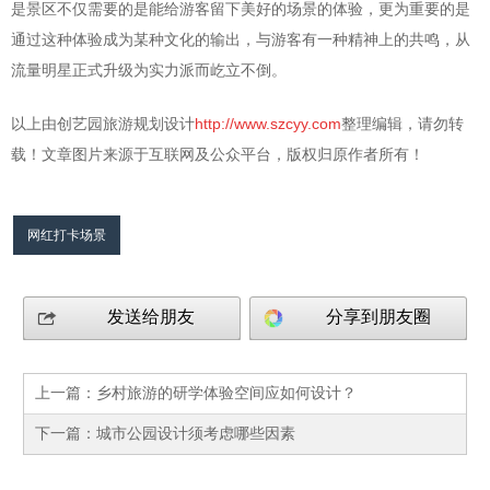
是景区不仅需要的是能给游客留下美好的场景的体验，更为重要的是
通过这种体验成为某种文化的输出，与游客有一种精神上的共鸣，从
流量明星正式升级为实力派而屹立不倒。
以上由创艺园旅游规划设计
http://www.szcyy.com
整理编辑，请勿转
载！文章图片来源于互联网及公众平台，版权归原作者所有！
网红打卡场景
发送给朋友
分享到朋友圈
上一篇：
乡村旅游的研学体验空间应如何设计？
下一篇：
城市公园设计须考虑哪些因素