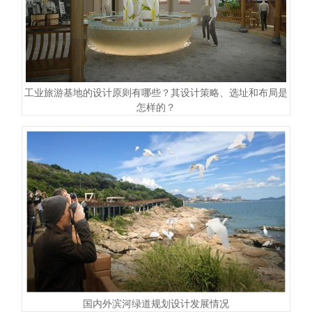
工业旅游基地的设计原则有哪些？其设计策略、选址和布局是
怎样的？
国内外滨河绿道规划设计发展情况