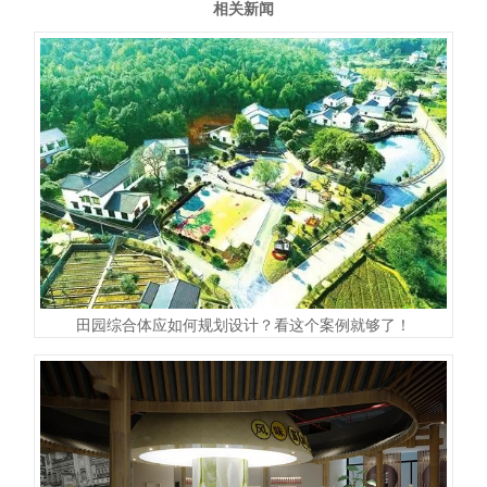
相关新闻
田园综合体应如何规划设计？看这个案例就够了！