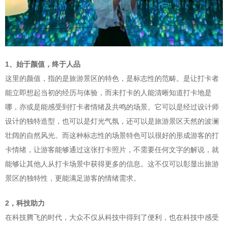
1、始于颜值，终于人品
这里的颜值，指的是旅游景区的特色，是标志性的范畴。是让打卡者
能立即想起当初的经历与体验，而未打卡的人能清晰知道打卡地是
哪，亦或是能感受到打卡者情绪及共鸣的场景。它可以是经过设计师
设计的独特造型，也可以是灯光气氛，还可以是旅游景区天然的波澜
壮阔的自然风光。而这种标志性的场景特色可以很好的形成游客的打
卡情绪，让游客能够通过这张打卡照片，不需要任何文字的解说，就
能够让其他人从打卡场景中获得更多的信息。这不仅可以彰显出旅游
景区的独特性，更能满足游客的情绪需求。
2，科技助力
在科技腾飞的时代，大众不仅从科技中得到了便利，也在科技中感受