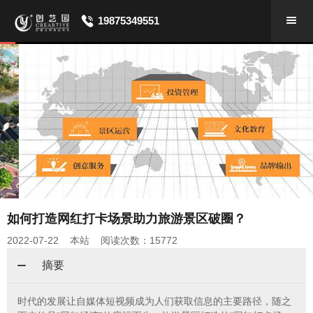
19875349551
​如何打造网红打卡场景助力旅游景区破圈？
2022-07-22 本站 阅读次数：15772
摘要
时代的发展让自媒体短视频成为人们获取信息的主要路径，随之