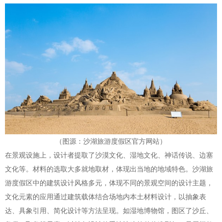
（图源：沙湖旅游度假区官方网站）
在景观设施上，设计者提取了沙漠文化、湿地文化、神话传说、边塞
文化等。材料的选取大多就地取材，体现出当地的地域特色。沙湖旅
游度假区中的建筑设计风格多元，体现不同的景观空间的设计主题，
文化元素的应用通过建筑载体结合场地内本土材料设计，以抽象表
达、具象引用、简化设计等方法呈现。如湿地博物馆，图区了沙丘、