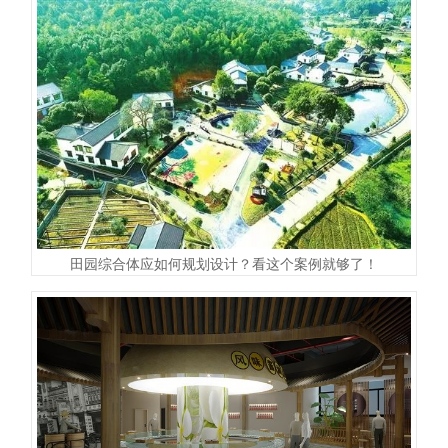
田园综合体应如何规划设计？看这个案例就够了！