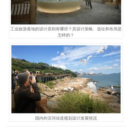
工业旅游基地的设计原则有哪些？其设计策略、选址和布局是
怎样的？
国内外滨河绿道规划设计发展情况