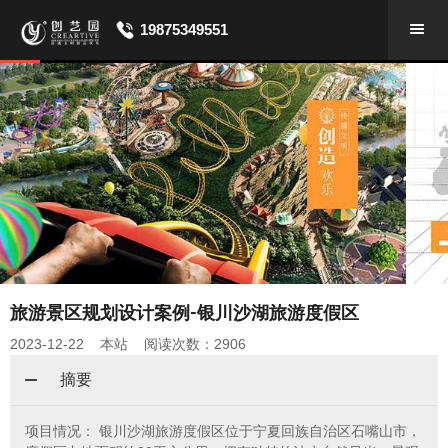
19875349551
旅游景区规划设计案例-银川沙湖旅游度假区
2023-12-22 本站 阅读次数：2906
摘要
项目情况： 银川沙湖旅游度假区位于宁夏回族自治区石嘴山市，