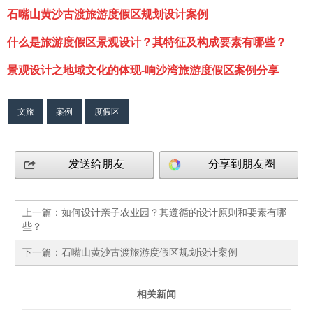
石嘴山黄沙古渡旅游度假区规划设计案例
什么是旅游度假区景观设计？其特征及构成要素有哪些？
景观设计之地域文化的体现-响沙湾旅游度假区案例分享
文旅
案例
度假区
发送给朋友
分享到朋友圈
上一篇：
如何设计亲子农业园？其遵循的设计原则和要素有哪
些？
下一篇：
石嘴山黄沙古渡旅游度假区规划设计案例
相关新闻