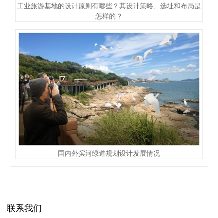
工业旅游基地的设计原则有哪些？其设计策略、选址和布局是
怎样的？
国内外滨河绿道规划设计发展情况
联系我们