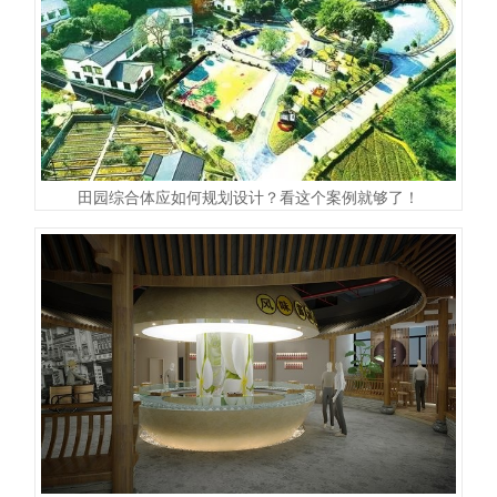
田园综合体应如何规划设计？看这个案例就够了！