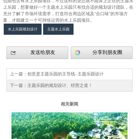
也能包含有水上乐园项目，不过这样的业态就不能算上正在的主题水
上乐园，想要做好一个主题水上乐园只有找合适的规划设计团队，在
充分了解了市场环境需求，打造符合周边区域及“合口味”的市场方
案，才能建立一个可持续运营的水上乐园项目。
水上乐园规划设计
主题水上乐园
发送给朋友
分享到朋友圈
上一篇：
创意是主题乐园的主导线-主题乐园设计
下一篇：
主题乐园的规划设计、经营之道！
相关新闻