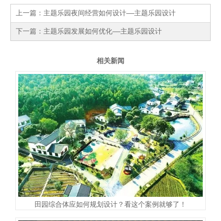
上一篇：
主题乐园夜间经营如何设计——主题乐园设计
下一篇：
主题乐园发展如何优化——主题乐园设计
相关新闻
田园综合体应如何规划设计？看这个案例就够了！