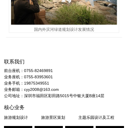
国内外滨河绿道规划设计发展情况
联系我们
前台座机：0755-82469891
业务座机：0755-83953601
业务手机：19875349551
业务邮箱：cyy2008@163.com
公司地址：深圳市福田区彩田路5015号中银大厦B座14层
核心业务
旅游规划设计
旅游景区策划
主题乐园设计及工程