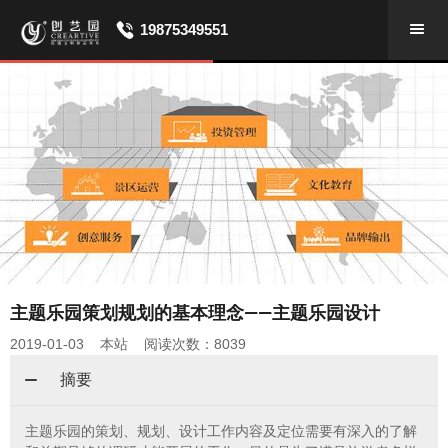
19875349551
主题乐园策划规划的基本理念——主题乐园设计
2019-01-03 本站 阅读次数：8039
摘要
主题乐园的策划、规划、设计工作内容及定位需要有深入的了解