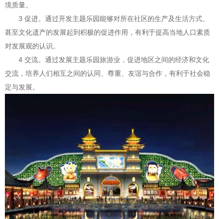
境质量。
3 促进。通过开发主题乐园能够对所在社区的生产及生活方式、
甚至文化遗产的发展起到积极的促进作用，有利于提高当地人口素质
对发展观的认识。
4 交流。通过发展主题乐园旅游业，促进地区之间的经济和文化
交流，培养人们相互之间的认同、尊重、友谊与合作，有利于社会稳
定与发展。