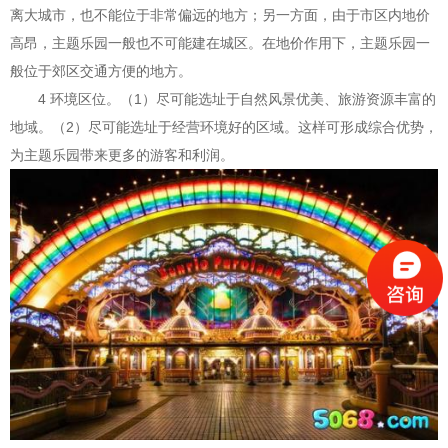
离大城市，也不能位于非常偏远的地方；另一方面，由于市区内地价
高昂，主题乐园一般也不可能建在城区。在地价作用下，主题乐园一
般位于郊区交通方便的地方。
4 环境区位。（1）尽可能选址于自然风景优美、旅游资源丰富的
地域。（2）尽可能选址于经营环境好的区域。这样可形成综合优势，
为主题乐园带来更多的游客和利润。