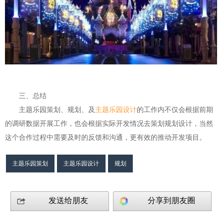
三、总结
主题乐园策划、规划、及
主题乐园设计
的工作内不仅会根据前期
的调研数据开展工作，也会根据实际开发情况去策划规划设计，当然
这个合作过程中需要及时的反馈和沟通，更有效的推动开发项目。
主题乐园策划
主题乐园设计
规划
发送给朋友
分享到朋友圈