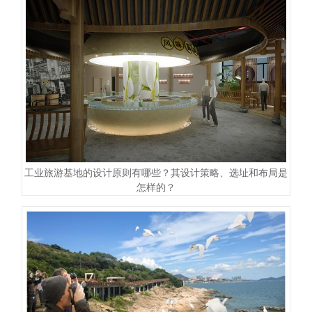
工业旅游基地的设计原则有哪些？其设计策略、选址和布局是
怎样的？