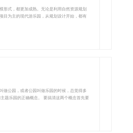
模形式，都更加成熟。无论是利用自然资源规划
项目为主的现代游乐园，从规划设计开始，都有
园
叫做公园，或者公园叫做乐园的时候，总觉得多
和主题乐园的正确概念。 要搞清这两个概念首先要