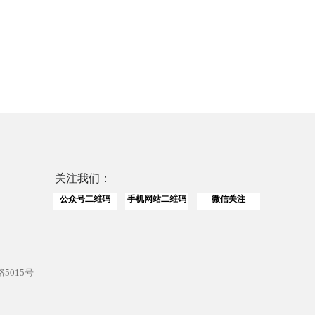
关注我们：
公众号二维码
手机网站二维码
微信关注
5015号