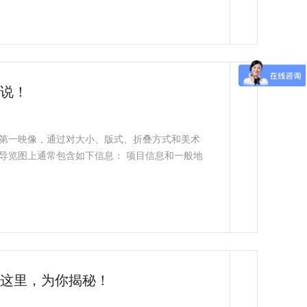
说！
第一映像，通过对大小、版式、折叠方式和美术
导览图上通常包含如下信息： 项目信息和一般地
这里，为你揭秘！