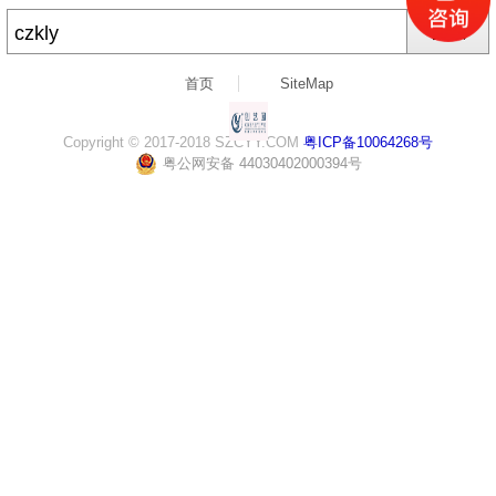
搜索
首页
SiteMap
Copyright © 2017-2018 SZCYY.COM
粤ICP备10064268号
粤公网安备 44030402000394号