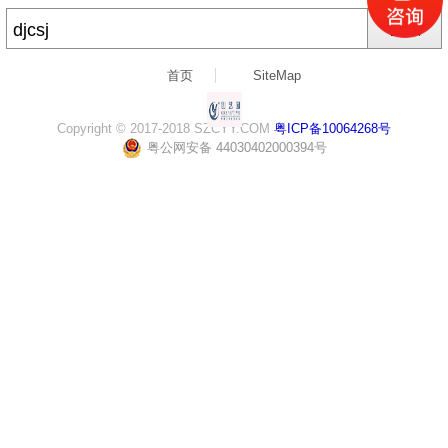
搜索
首页
SiteMap
Copyright © 2017-2018 SZCYY.COM
粤ICP备10064268号
粤公网安备 44030402000394号