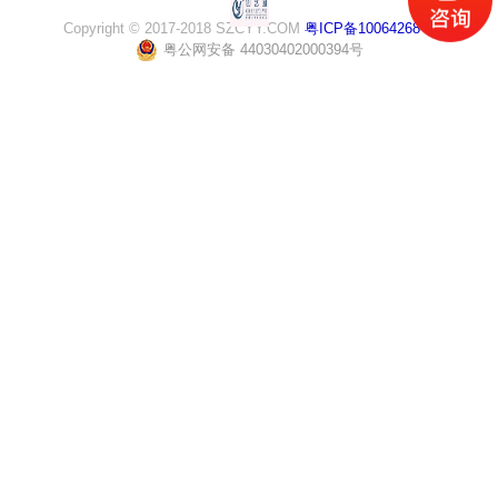
Copyright © 2017-2018 SZCYY.COM
粤ICP备10064268号
粤公网安备 44030402000394号