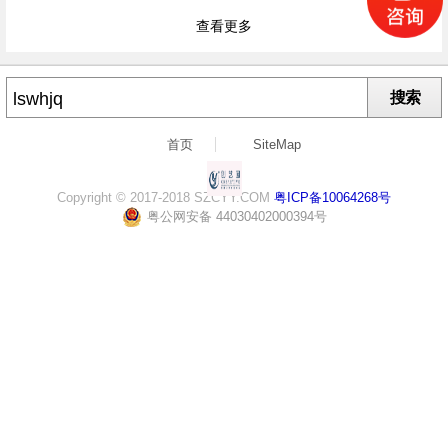
查看更多
搜索
首页
SiteMap
Copyright © 2017-2018 SZCYY.COM
粤ICP备10064268号
粤公网安备 44030402000394号