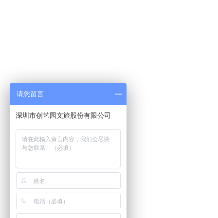
请您留言
深圳市创艺园文旅股份有限公司