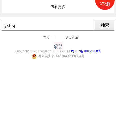
查看更多
搜索
首页
SiteMap
Copyright © 2017-2018 SZCYY.COM
粤ICP备10064268号
粤公网安备 44030402000394号