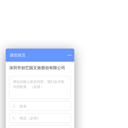
请您留言
深圳市创艺园文旅股份有限公司