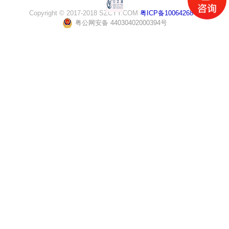
Copyright © 2017-2018 SZCYY.COM
粤ICP备10064268号
粤公网安备 44030402000394号