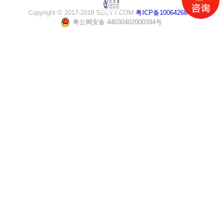
Copyright © 2017-2018 SZCYY.COM
粤ICP备10064268号
粤公网安备 44030402000394号