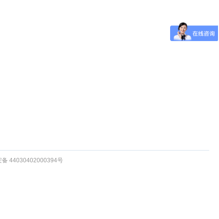
 44030402000394号