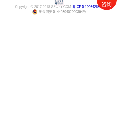
Copyright © 2017-2018 SZCYY.COM
粤ICP备10064268号
粤公网安备 44030402000394号