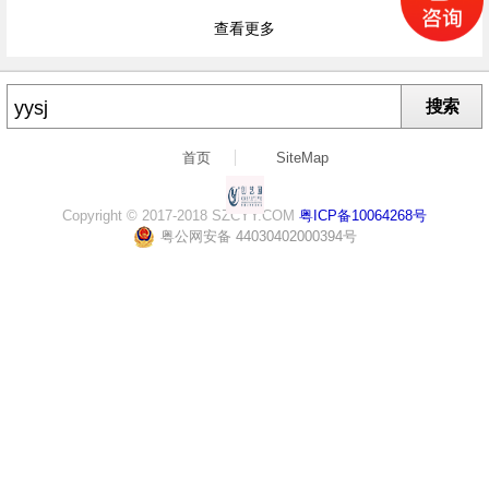
查看更多
搜索
首页
SiteMap
Copyright © 2017-2018 SZCYY.COM
粤ICP备10064268号
粤公网安备 44030402000394号