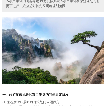
区项目策划的问题界定 旅游度假风景区项目策划在旅游规划的前
提下进行，旅游规划首先应明确规划范围...
一、旅游度假风景区项目策划的问题界定阶段
(1)旅游度假风景区项目策划的问题界定