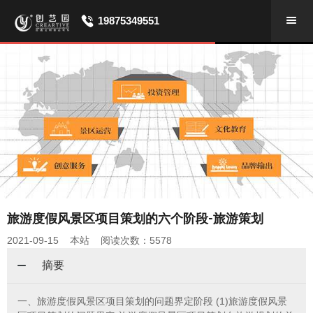
19875349551
旅游度假风景区项目策划的六个阶段-旅游策划
2021-09-15 本站 阅读次数：5578
摘要
一、旅游度假风景区项目策划的问题界定阶段 (1)旅游度假风景