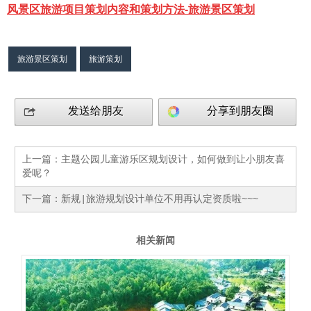
风景区旅游项目策划内容和策划方法-旅游景区策划
旅游景区策划
旅游策划
发送给朋友
分享到朋友圈
上一篇：
主题公园儿童游乐区规划设计，如何做到让小朋友喜
爱呢？
下一篇：
新规|旅游规划设计单位不用再认定资质啦~~~
相关新闻