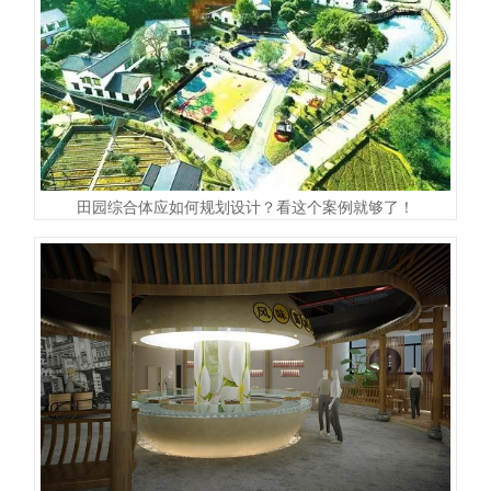
田园综合体应如何规划设计？看这个案例就够了！