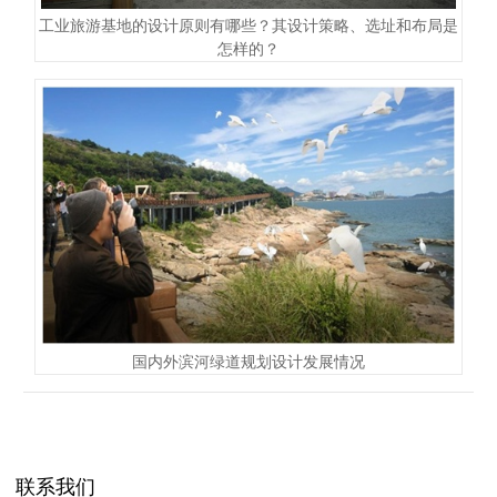
工业旅游基地的设计原则有哪些？其设计策略、选址和布局是
怎样的？
国内外滨河绿道规划设计发展情况
联系我们